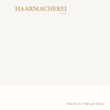
Stand: 20. Februar 2024