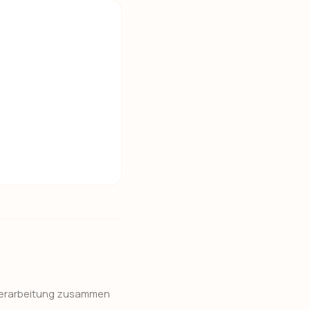
r Verarbeitung zusammen