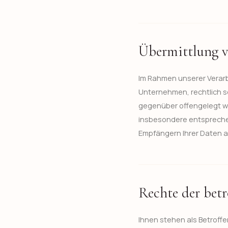
Übermittlung 
Im Rahmen unserer Verar
Unternehmen, rechtlich s
gegenüber offengelegt we
insbesondere entsprechen
Empfängern Ihrer Daten a
Rechte der bet
Ihnen stehen als Betroffe