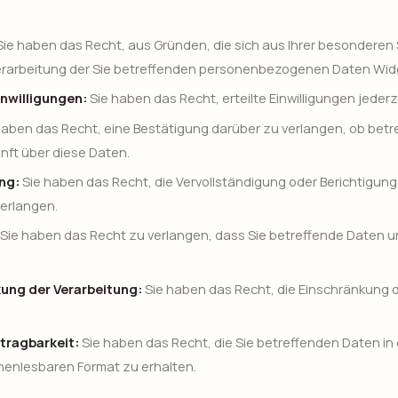
ie haben das Recht, aus Gründen, die sich aus Ihrer besonderen 
Verarbeitung der Sie betreffenden personenbezogenen Daten Wid
inwilligungen:
Sie haben das Recht, erteilte Einwilligungen jederz
haben das Recht, eine Bestätigung darüber zu verlangen, ob betr
nft über diese Daten.
ng:
Sie haben das Recht, die Vervollständigung oder Berichtigung
verlangen.
Sie haben das Recht zu verlangen, dass Sie betreffende Daten u
kung der Verarbeitung:
Sie haben das Recht, die Einschränkung d
tragbarkeit:
Sie haben das Recht, die Sie betreffenden Daten in 
enlesbaren Format zu erhalten.