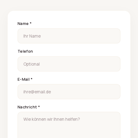
Name *
Telefon
E-Mail *
Nachricht *