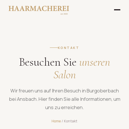
KONTAKT
Besuchen Sie
unseren
Salon
Wir freuen uns auf Ihren Besuch in Burgoberbach
bei Ansbach. Hier finden Sie alle Informationen, um
uns zu erreichen.
Home
/ Kontakt