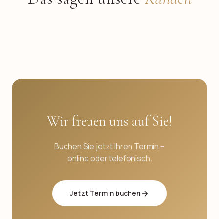
Wir freuen uns auf Sie!
Buchen Sie jetzt Ihren Termin –
online oder telefonisch.
Jetzt Termin buchen