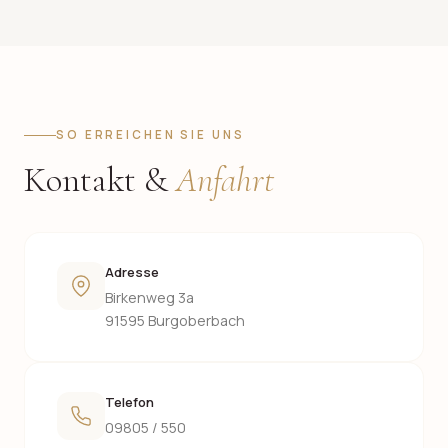
SO ERREICHEN SIE UNS
Kontakt &
Anfahrt
Adresse
Birkenweg 3a
91595 Burgoberbach
Telefon
09805 / 550