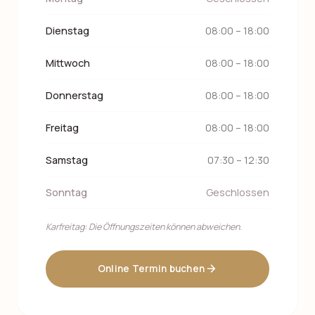
Dienstag
08:00 – 18:00
Mittwoch
08:00 – 18:00
Donnerstag
08:00 – 18:00
Freitag
08:00 – 18:00
Samstag
07:30 – 12:30
Sonntag
Geschlossen
Karfreitag: Die Öffnungszeiten können abweichen.
Online Termin buchen