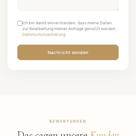
Ich bin damit einverstanden, dass meine Daten
zur Bearbeitung meiner Anfrage genutzt werden.
Datenschutzerklärung
Nachricht senden
BEWERTUNGEN
Das sagen unsere
Kunden