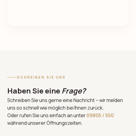
SCHREIBEN SIE UNS
Haben Sie eine
Frage?
Schreiben Sie uns gerne eine Nachricht – wir melden
uns so schnell wie möglich bei Ihnen zurück.
Oder rufen Sie uns einfach an unter
09805 / 550
während unserer Öffnungszeiten.