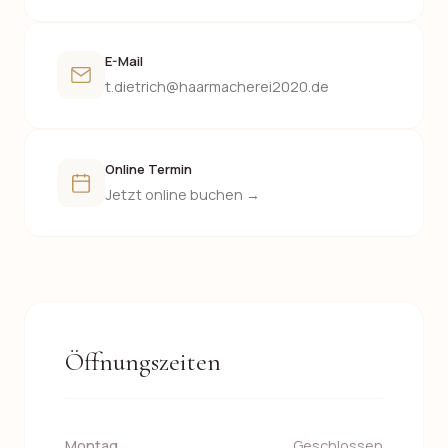
E-Mail
t.dietrich@haarmacherei2020.de
Online Termin
Jetzt online buchen →
Öffnungszeiten
Montag
Geschlossen