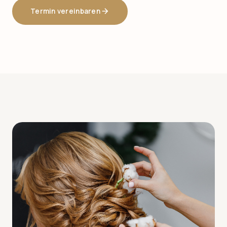
Termin vereinbaren