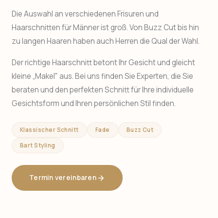
Die Auswahl an verschiedenen Frisuren und
Haarschnitten für Männer ist groß. Von Buzz Cut bis hin
zu langen Haaren haben auch Herren die Qual der Wahl.
Der richtige Haarschnitt betont Ihr Gesicht und gleicht
kleine „Makel" aus. Bei uns finden Sie Experten, die Sie
beraten und den perfekten Schnitt für Ihre individuelle
Gesichtsform und Ihren persönlichen Stil finden.
Klassischer Schnitt
Fade
Buzz Cut
Bart Styling
Termin vereinbaren