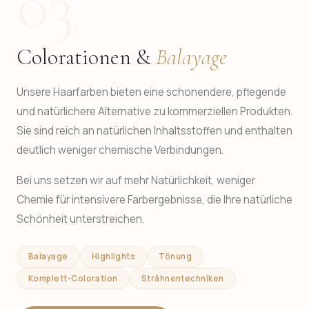
03
Colorationen &
Balayage
Unsere Haarfarben bieten eine schonendere, pflegende
und natürlichere Alternative zu kommerziellen Produkten.
Sie sind reich an natürlichen Inhaltsstoffen und enthalten
deutlich weniger chemische Verbindungen.
Bei uns setzen wir auf mehr Natürlichkeit, weniger
Chemie für intensivere Farbergebnisse, die Ihre natürliche
Schönheit unterstreichen.
Balayage
Highlights
Tönung
Komplett-Coloration
Strähnentechniken