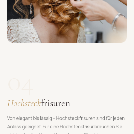
04
Hochsteck
frisuren
Von elegant bis lässig – Hochsteckfrisuren sind für jeden
Anlass geeignet. Für eine Hochsteckfrisur brauchen Sie