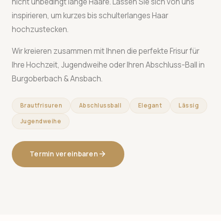
nicht unbedingt lange Haare. Lassen Sie sich von uns
inspirieren, um kurzes bis schulterlanges Haar
hochzustecken.
Wir kreieren zusammen mit Ihnen die perfekte Frisur für
Ihre Hochzeit, Jugendweihe oder Ihren Abschluss-Ball in
Burgoberbach & Ansbach.
Brautfrisuren
Abschlussball
Elegant
Lässig
Jugendweihe
Termin vereinbaren