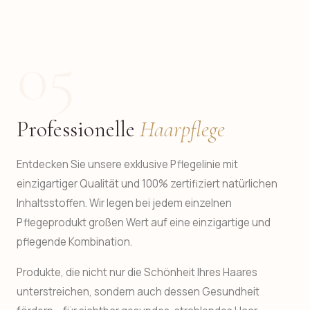
05
Professionelle
Haarpflege
Entdecken Sie unsere exklusive Pflegelinie mit
einzigartiger Qualität und 100% zertifiziert natürlichen
Inhaltsstoffen. Wir legen bei jedem einzelnen
Pflegeprodukt großen Wert auf eine einzigartige und
pflegende Kombination.
Produkte, die nicht nur die Schönheit Ihres Haares
unterstreichen, sondern auch dessen Gesundheit