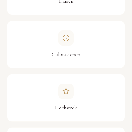
Damen
Colorationen
Hochsteck