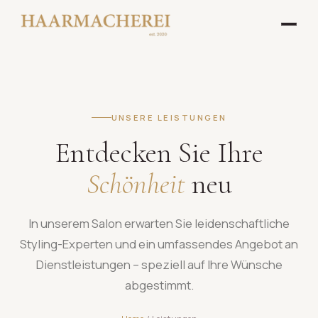
UNSERE LEISTUNGEN
Entdecken Sie Ihre
Schönheit
neu
In unserem Salon erwarten Sie leidenschaftliche
Styling-Experten und ein umfassendes Angebot an
Dienstleistungen – speziell auf Ihre Wünsche
abgestimmt.