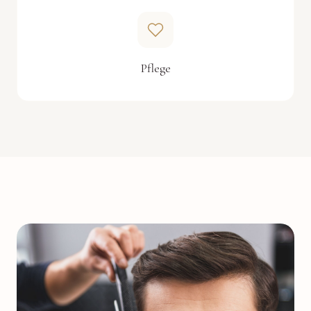
Pflege