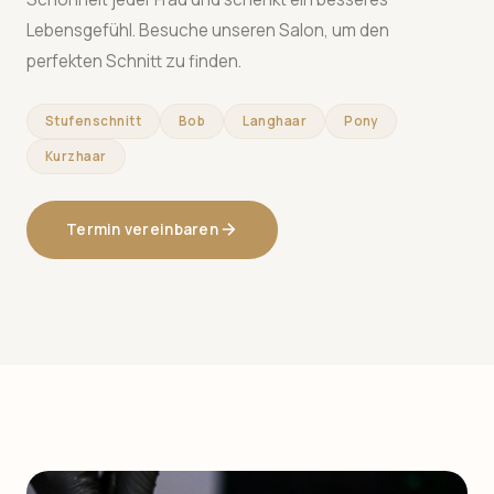
Lebensgefühl. Besuche unseren Salon, um den
perfekten Schnitt zu finden.
Stufenschnitt
Bob
Langhaar
Pony
Kurzhaar
Termin vereinbaren